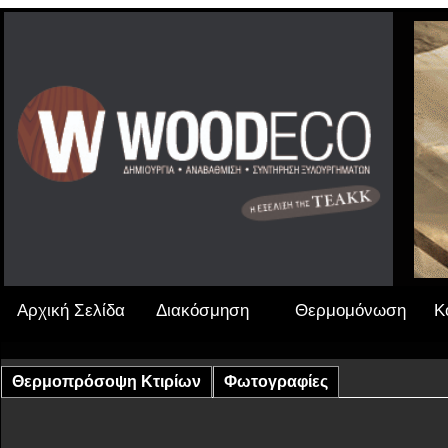
Αρχική Σελίδα
Διακόσμηση
Θερμομόνωση
Κ
Θερμοπρόσοψη Κτιρίων
Φωτογραφίες